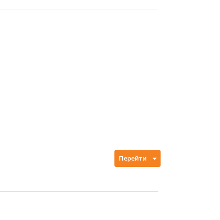
Перейти