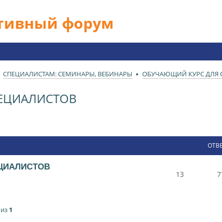
ативный форум
СПЕЦИАЛИСТАМ: СЕМИНАРЫ, ВЕБИНАРЫ
ОБУЧАЮЩИЙ КУРС ДЛЯ 
ЕЦИАЛИСТОВ
ОТВ
ЦИАЛИСТОВ
13
7
из
1