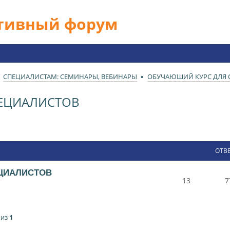
ативный форум
СПЕЦИАЛИСТАМ: СЕМИНАРЫ, ВЕБИНАРЫ
ОБУЧАЮЩИЙ КУРС ДЛЯ 
ЕЦИАЛИСТОВ
ОТВ
ЦИАЛИСТОВ
13
7
из
1