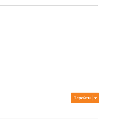
Перейти