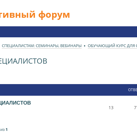
ативный форум
СПЕЦИАЛИСТАМ: СЕМИНАРЫ, ВЕБИНАРЫ
ОБУЧАЮЩИЙ КУРС ДЛЯ 
ЕЦИАЛИСТОВ
ОТВ
ЦИАЛИСТОВ
13
7
из
1