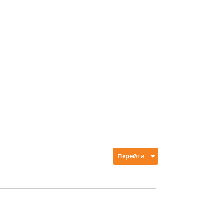
Перейти