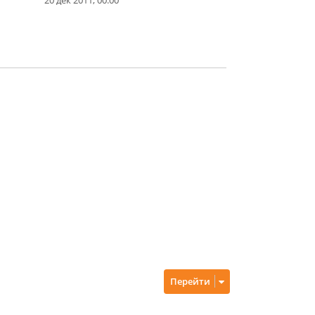
Перейти