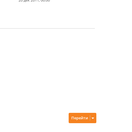
Перейти