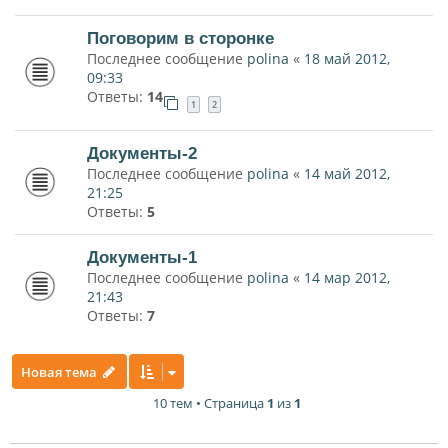
Поговорим в сторонке
Последнее сообщение
polina
«
18 май 2012,
09:33
Ответы:
14
1
2
Документы-2
Последнее сообщение
polina
«
14 май 2012,
21:25
Ответы:
5
Документы-1
Последнее сообщение
polina
«
14 мар 2012,
21:43
Ответы:
7
Новая тема
10 тем • Страница
1
из
1