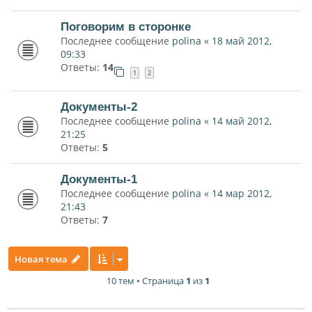
Поговорим в сторонке
Последнее сообщение
polina
«
18 май 2012,
09:33
Ответы:
14
1
2
Документы-2
Последнее сообщение
polina
«
14 май 2012,
21:25
Ответы:
5
Документы-1
Последнее сообщение
polina
«
14 мар 2012,
21:43
Ответы:
7
Новая тема
10 тем • Страница
1
из
1