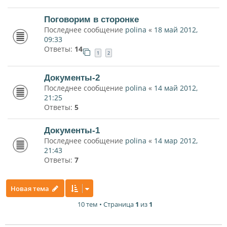
Поговорим в сторонке
Последнее сообщение
polina
«
18 май 2012,
09:33
Ответы:
14
1
2
Документы-2
Последнее сообщение
polina
«
14 май 2012,
21:25
Ответы:
5
Документы-1
Последнее сообщение
polina
«
14 мар 2012,
21:43
Ответы:
7
Новая тема
10 тем • Страница
1
из
1