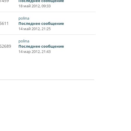
1459
Последнее сообщение
18 май 2012, 09:33
polina
5611
Последнее сообщение
14 май 2012, 21:25
polina
62689
Последнее сообщение
14 мар 2012, 21:43