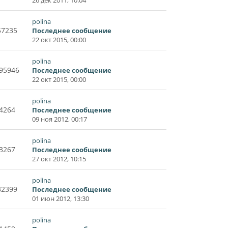
polina
57235
Последнее сообщение
22 окт 2015, 00:00
polina
95946
Последнее сообщение
22 окт 2015, 00:00
polina
4264
Последнее сообщение
09 ноя 2012, 00:17
polina
3267
Последнее сообщение
27 окт 2012, 10:15
polina
32399
Последнее сообщение
01 июн 2012, 13:30
polina