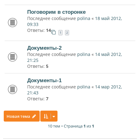
Поговорим в сторонке
Последнее сообщение
polina
«
18 май 2012,
09:33
Ответы:
14
1
2
Документы-2
Последнее сообщение
polina
«
14 май 2012,
21:25
Ответы:
5
Документы-1
Последнее сообщение
polina
«
14 мар 2012,
21:43
Ответы:
7
Новая тема
10 тем • Страница
1
из
1