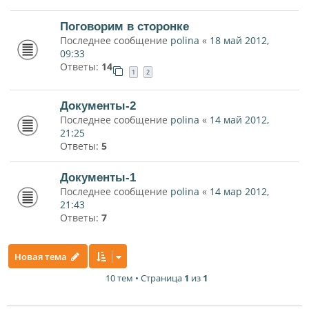
Поговорим в сторонке
Последнее сообщение
polina
«
18 май 2012,
09:33
Ответы:
14
1
2
Документы-2
Последнее сообщение
polina
«
14 май 2012,
21:25
Ответы:
5
Документы-1
Последнее сообщение
polina
«
14 мар 2012,
21:43
Ответы:
7
Новая тема
10 тем • Страница
1
из
1