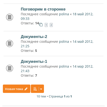
Поговорим в сторонке
Последнее сообщение
polina
«
18 май 2012,
09:33
Ответы:
14
1
2
Документы-2
Последнее сообщение
polina
«
14 май 2012,
21:25
Ответы:
5
Документы-1
Последнее сообщение
polina
«
14 мар 2012,
21:43
Ответы:
7
Новая тема
10 тем • Страница
1
из
1