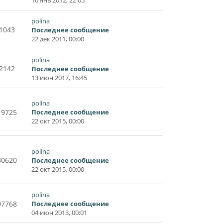
polina
1043
Последнее сообщение
22 дек 2011, 00:00
polina
2142
Последнее сообщение
13 июн 2017, 16:45
polina
19725
Последнее сообщение
22 окт 2015, 00:00
polina
80620
Последнее сообщение
22 окт 2015, 00:00
polina
97768
Последнее сообщение
04 июн 2013, 00:01