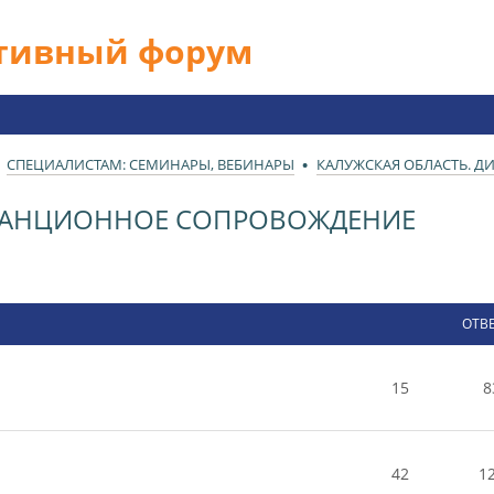
ативный форум
СПЕЦИАЛИСТАМ: СЕМИНАРЫ, ВЕБИНАРЫ
КАЛУЖСКАЯ ОБЛАСТЬ. 
СТАНЦИОННОЕ СОПРОВОЖДЕНИЕ
ОТВ
15
8
42
1