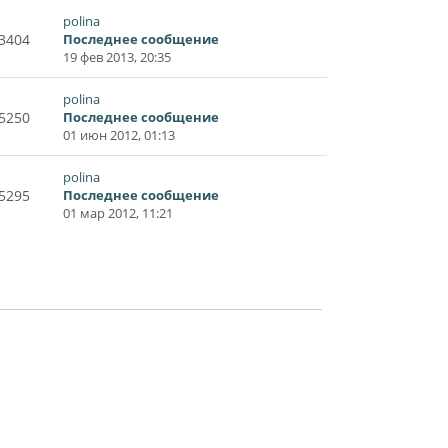
polina
3404
Последнее сообщение
19 фев 2013, 20:35
polina
5250
Последнее сообщение
01 июн 2012, 01:13
polina
5295
Последнее сообщение
01 мар 2012, 11:21