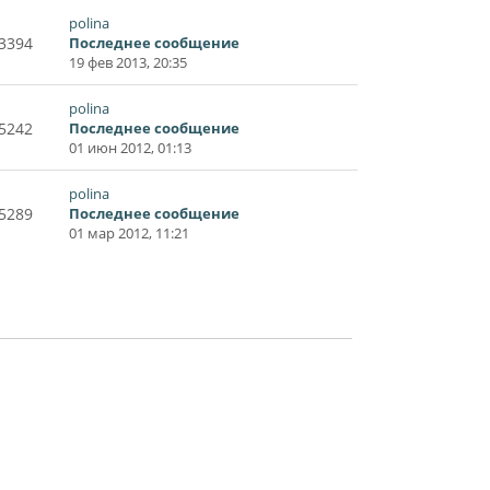
polina
3394
Последнее сообщение
19 фев 2013, 20:35
polina
5242
Последнее сообщение
01 июн 2012, 01:13
polina
5289
Последнее сообщение
01 мар 2012, 11:21