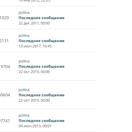
polina
1029
Последнее сообщение
22 дек 2011, 00:00
polina
2131
Последнее сообщение
13 июн 2017, 16:45
polina
19704
Последнее сообщение
22 окт 2015, 00:00
polina
80604
Последнее сообщение
22 окт 2015, 00:00
polina
97747
Последнее сообщение
04 июн 2013, 00:01