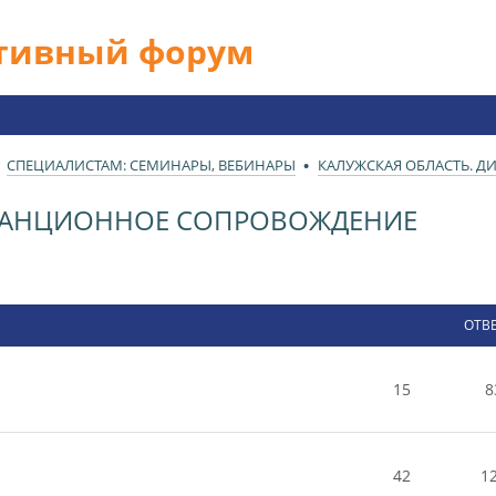
ативный форум
СПЕЦИАЛИСТАМ: СЕМИНАРЫ, ВЕБИНАРЫ
КАЛУЖСКАЯ ОБЛАСТЬ. 
СТАНЦИОННОЕ СОПРОВОЖДЕНИЕ
ОТВ
15
8
42
1