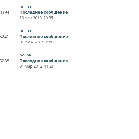
polina
3394
Последнее сообщение
19 фев 2013, 20:35
polina
5241
Последнее сообщение
01 июн 2012, 01:13
polina
5288
Последнее сообщение
01 мар 2012, 11:21