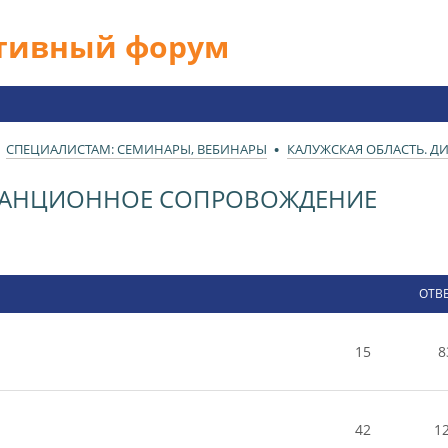
ативный форум
СПЕЦИАЛИСТАМ: СЕМИНАРЫ, ВЕБИНАРЫ
КАЛУЖСКАЯ ОБЛАСТЬ. 
СТАНЦИОННОЕ СОПРОВОЖДЕНИЕ
ОТВ
15
8
42
1