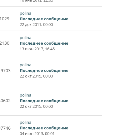
polina
1029
Последнее сообщение
22 дек 2011, 00:00
polina
2130
Последнее сообщение
13 июн 2017, 16:45
polina
19703
Последнее сообщение
22 окт 2015, 00:00
polina
80602
Последнее сообщение
22 окт 2015, 00:00
polina
97746
Последнее сообщение
04 июн 2013, 00:01