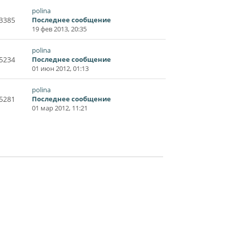
polina
3385
Последнее сообщение
19 фев 2013, 20:35
polina
5234
Последнее сообщение
01 июн 2012, 01:13
polina
5281
Последнее сообщение
01 мар 2012, 11:21