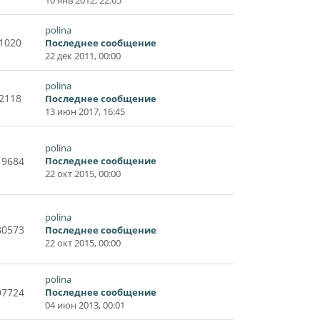
polina
1020
Последнее сообщение
22 дек 2011, 00:00
polina
2118
Последнее сообщение
13 июн 2017, 16:45
polina
19684
Последнее сообщение
22 окт 2015, 00:00
polina
80573
Последнее сообщение
22 окт 2015, 00:00
polina
97724
Последнее сообщение
04 июн 2013, 00:01