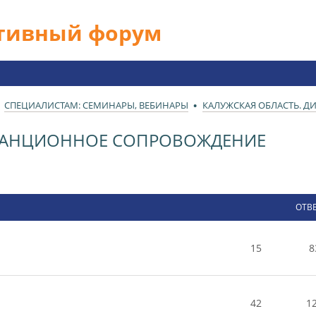
ативный форум
СПЕЦИАЛИСТАМ: СЕМИНАРЫ, ВЕБИНАРЫ
КАЛУЖСКАЯ ОБЛАСТЬ. 
СТАНЦИОННОЕ СОПРОВОЖДЕНИЕ
ОТВ
15
8
42
1