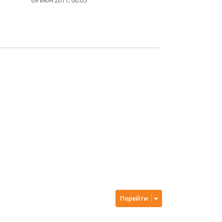
Перейти