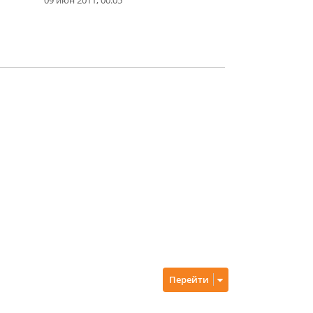
Перейти