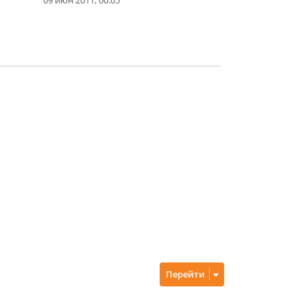
Перейти