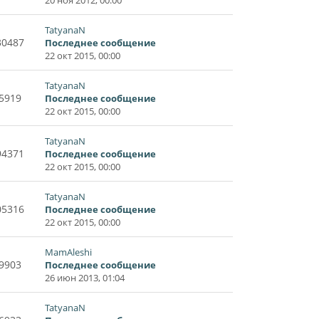
TatyanaN
30487
Последнее сообщение
22 окт 2015, 00:00
TatyanaN
5919
Последнее сообщение
22 окт 2015, 00:00
TatyanaN
94371
Последнее сообщение
22 окт 2015, 00:00
TatyanaN
05316
Последнее сообщение
22 окт 2015, 00:00
MamAleshi
9903
Последнее сообщение
26 июн 2013, 01:04
TatyanaN