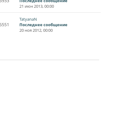
6933
Последнее сообщение
21 июн 2013, 00:00
TatyanaN
6551
Последнее сообщение
20 ноя 2012, 00:00