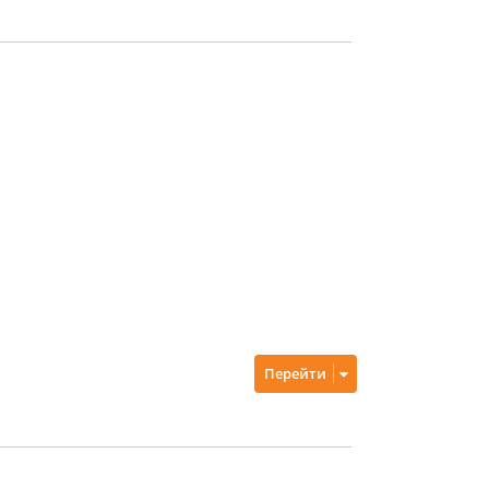
Перейти