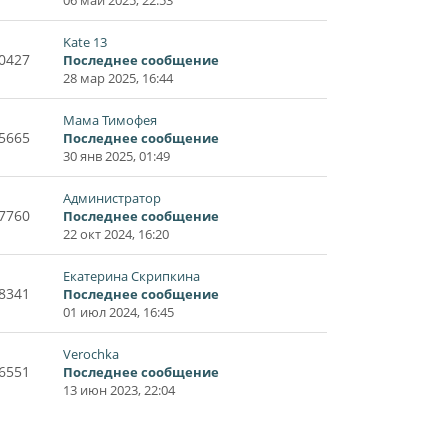
Kate 13
0427
Последнее сообщение
28 мар 2025, 16:44
Мама Тимофея
5665
Последнее сообщение
30 янв 2025, 01:49
Администратор
7760
Последнее сообщение
22 окт 2024, 16:20
Екатерина Скрипкина
8341
Последнее сообщение
01 июл 2024, 16:45
Verochka
6551
Последнее сообщение
13 июн 2023, 22:04