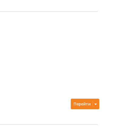
Перейти