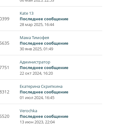
Kate 13
0399
Последнее сообщение
28 мар 2025, 16:44
Мама Тимофея
5635
Последнее сообщение
30 янв 2025, 01:49
Администратор
7751
Последнее сообщение
22 окт 2024, 16:20
Екатерина Скрипкина
8312
Последнее сообщение
01 июл 2024, 16:45
Verochka
6520
Последнее сообщение
13 июн 2023, 22:04