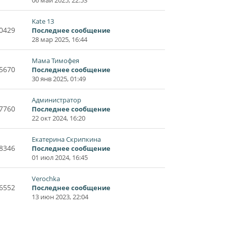
Kate 13
0429
Последнее сообщение
28 мар 2025, 16:44
Мама Тимофея
5670
Последнее сообщение
30 янв 2025, 01:49
Администратор
7760
Последнее сообщение
22 окт 2024, 16:20
Екатерина Скрипкина
8346
Последнее сообщение
01 июл 2024, 16:45
Verochka
6552
Последнее сообщение
13 июн 2023, 22:04