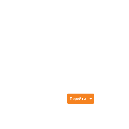
Перейти