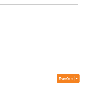
Перейти