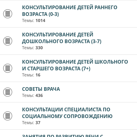
КОНСУЛЬТИРОВАНИЕ ДЕТЕЙ РАННЕГО
ВОЗРАСТА (0-3)
Темы:
1014
КОНСУЛЬТИРОВАНИЕ ДЕТЕЙ
ДОШКОЛЬНОГО ВОЗРАСТА (3-7)
Темы:
330
КОНСУЛЬТИРОВАНИЕ ДЕТЕЙ ШКОЛЬНОГО
И СТАРШЕГО ВОЗРАСТА (7+)
Темы:
16
СОВЕТЫ ВРАЧА
Темы:
436
КОНСУЛЬТАЦИИ СПЕЦИАЛИСТА ПО
СОЦИАЛЬНОМУ СОПРОВОЖДЕНИЮ
Темы:
37
ЗАНЯТИЯ ПО РАЗВИТИЮ РЕЧИ С