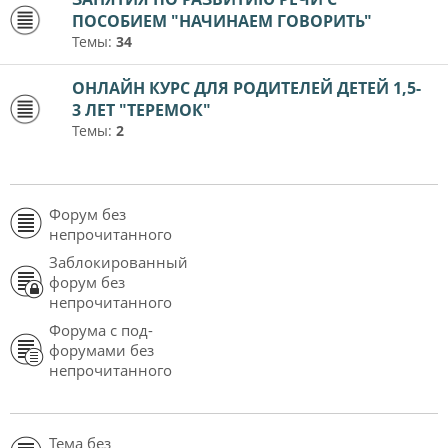
ПОСОБИЕМ "НАЧИНАЕМ ГОВОРИТЬ"
Темы:
34
ОНЛАЙН КУРС ДЛЯ РОДИТЕЛЕЙ ДЕТЕЙ 1,5-
3 ЛЕТ "ТЕРЕМОК"
Темы:
2
Форум без
непрочитанного
Заблокированный
форум без
непрочитанного
Форума с под-
форумами без
непрочитанного
Тема без