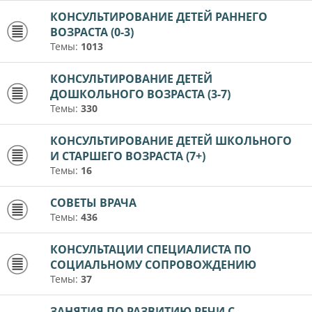
КОНСУЛЬТИРОВАНИЕ ДЕТЕЙ РАННЕГО
ВОЗРАСТА (0-3)
Темы:
1013
КОНСУЛЬТИРОВАНИЕ ДЕТЕЙ
ДОШКОЛЬНОГО ВОЗРАСТА (3-7)
Темы:
330
КОНСУЛЬТИРОВАНИЕ ДЕТЕЙ ШКОЛЬНОГО
И СТАРШЕГО ВОЗРАСТА (7+)
Темы:
16
СОВЕТЫ ВРАЧА
Темы:
436
КОНСУЛЬТАЦИИ СПЕЦИАЛИСТА ПО
СОЦИАЛЬНОМУ СОПРОВОЖДЕНИЮ
Темы:
37
ЗАНЯТИЯ ПО РАЗВИТИЮ РЕЧИ С