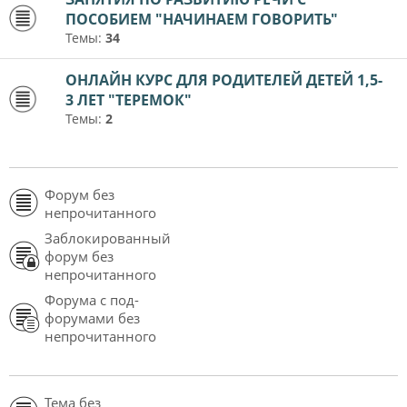
ПОСОБИЕМ "НАЧИНАЕМ ГОВОРИТЬ"
Темы:
34
ОНЛАЙН КУРС ДЛЯ РОДИТЕЛЕЙ ДЕТЕЙ 1,5-
3 ЛЕТ "ТЕРЕМОК"
Темы:
2
Форум без
непрочитанного
Заблокированный
форум без
непрочитанного
Форума с под-
форумами без
непрочитанного
Тема без