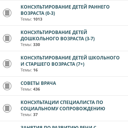
КОНСУЛЬТИРОВАНИЕ ДЕТЕЙ РАННЕГО
ВОЗРАСТА (0-3)
Темы:
1013
КОНСУЛЬТИРОВАНИЕ ДЕТЕЙ
ДОШКОЛЬНОГО ВОЗРАСТА (3-7)
Темы:
330
КОНСУЛЬТИРОВАНИЕ ДЕТЕЙ ШКОЛЬНОГО
И СТАРШЕГО ВОЗРАСТА (7+)
Темы:
16
СОВЕТЫ ВРАЧА
Темы:
436
КОНСУЛЬТАЦИИ СПЕЦИАЛИСТА ПО
СОЦИАЛЬНОМУ СОПРОВОЖДЕНИЮ
Темы:
37
ЗАНЯТИЯ ПО РАЗВИТИЮ РЕЧИ С