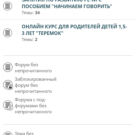
ПОСОБИЕМ "НАЧИНАЕМ ГОВОРИТЬ"
Темы:
34
ОНЛАЙН КУРС ДЛЯ РОДИТЕЛЕЙ ДЕТЕЙ 1,5-
3 ЛЕТ "ТЕРЕМОК"
Темы:
2
Форум без
непрочитанного
Заблокированный
форум без
непрочитанного
Форума с под-
форумами без
непрочитанного
Тема без