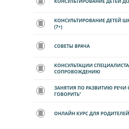
КОНСУЛЬТИРОВАНИЕ ДЕТЕЙ ДО
КОНСУЛЬТИРОВАНИЕ ДЕТЕЙ Ш
(7+)
СОВЕТЫ ВРАЧА
КОНСУЛЬТАЦИИ СПЕЦИАЛИСТ
СОПРОВОЖДЕНИЮ
ЗАНЯТИЯ ПО РАЗВИТИЮ РЕЧИ
ГОВОРИТЬ"
ОНЛАЙН КУРС ДЛЯ РОДИТЕЛЕЙ Д