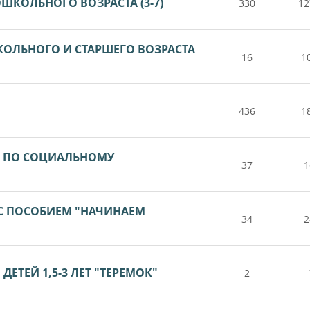
ШКОЛЬНОГО ВОЗРАСТА (3-7)
330
12
КОЛЬНОГО И СТАРШЕГО ВОЗРАСТА
16
1
436
1
А ПО СОЦИАЛЬНОМУ
37
1
 С ПОСОБИЕМ "НАЧИНАЕМ
34
2
ЕТЕЙ 1,5-3 ЛЕТ "ТЕРЕМОК"
2