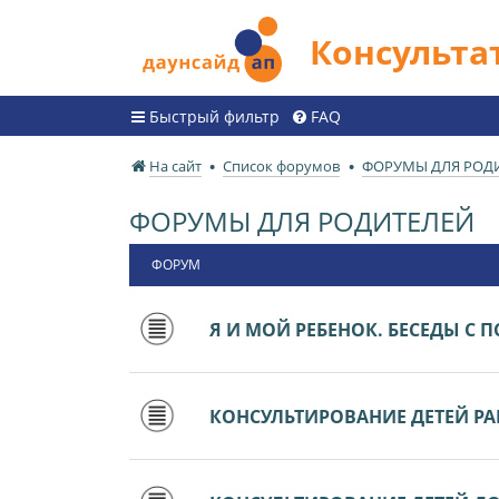
Консульт
Быстрый фильтр
FAQ
На сайт
Список форумов
ФОРУМЫ ДЛЯ РОД
ФОРУМЫ ДЛЯ РОДИТЕЛЕЙ
ФОРУМ
Я И МОЙ РЕБЕНОК. БЕСЕДЫ С
КОНСУЛЬТИРОВАНИЕ ДЕТЕЙ РАН