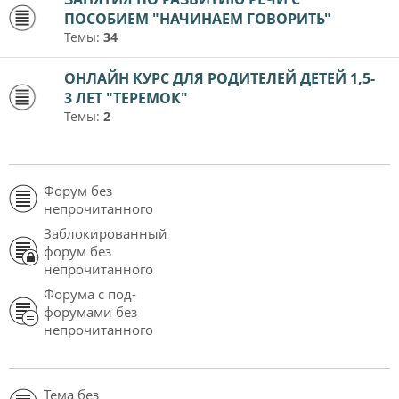
ПОСОБИЕМ "НАЧИНАЕМ ГОВОРИТЬ"
Темы:
34
ОНЛАЙН КУРС ДЛЯ РОДИТЕЛЕЙ ДЕТЕЙ 1,5-
3 ЛЕТ "ТЕРЕМОК"
Темы:
2
Форум без
непрочитанного
Заблокированный
форум без
непрочитанного
Форума с под-
форумами без
непрочитанного
Тема без