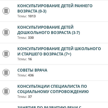
КОНСУЛЬТИРОВАНИЕ ДЕТЕЙ РАННЕГО
ВОЗРАСТА (0-3)
Темы:
1013
КОНСУЛЬТИРОВАНИЕ ДЕТЕЙ
ДОШКОЛЬНОГО ВОЗРАСТА (3-7)
Темы:
330
КОНСУЛЬТИРОВАНИЕ ДЕТЕЙ ШКОЛЬНОГО
И СТАРШЕГО ВОЗРАСТА (7+)
Темы:
16
СОВЕТЫ ВРАЧА
Темы:
436
КОНСУЛЬТАЦИИ СПЕЦИАЛИСТА ПО
СОЦИАЛЬНОМУ СОПРОВОЖДЕНИЮ
Темы:
37
ЗАНЯТИЯ ПО РАЗВИТИЮ РЕЧИ С