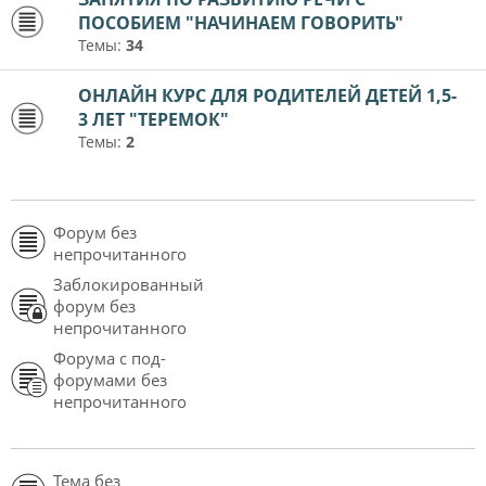
ПОСОБИЕМ "НАЧИНАЕМ ГОВОРИТЬ"
Темы:
34
ОНЛАЙН КУРС ДЛЯ РОДИТЕЛЕЙ ДЕТЕЙ 1,5-
3 ЛЕТ "ТЕРЕМОК"
Темы:
2
Форум без
непрочитанного
Заблокированный
форум без
непрочитанного
Форума с под-
форумами без
непрочитанного
Тема без