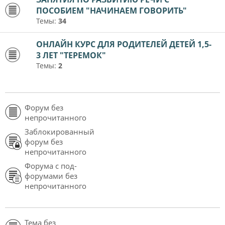
ПОСОБИЕМ "НАЧИНАЕМ ГОВОРИТЬ"
Темы:
34
ОНЛАЙН КУРС ДЛЯ РОДИТЕЛЕЙ ДЕТЕЙ 1,5-
3 ЛЕТ "ТЕРЕМОК"
Темы:
2
Форум без
непрочитанного
Заблокированный
форум без
непрочитанного
Форума с под-
форумами без
непрочитанного
Тема без