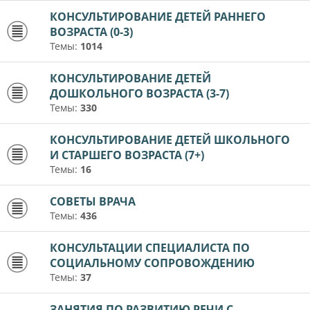
КОНСУЛЬТИРОВАНИЕ ДЕТЕЙ РАННЕГО
ВОЗРАСТА (0-3)
Темы:
1014
КОНСУЛЬТИРОВАНИЕ ДЕТЕЙ
ДОШКОЛЬНОГО ВОЗРАСТА (3-7)
Темы:
330
КОНСУЛЬТИРОВАНИЕ ДЕТЕЙ ШКОЛЬНОГО
И СТАРШЕГО ВОЗРАСТА (7+)
Темы:
16
СОВЕТЫ ВРАЧА
Темы:
436
КОНСУЛЬТАЦИИ СПЕЦИАЛИСТА ПО
СОЦИАЛЬНОМУ СОПРОВОЖДЕНИЮ
Темы:
37
ЗАНЯТИЯ ПО РАЗВИТИЮ РЕЧИ С