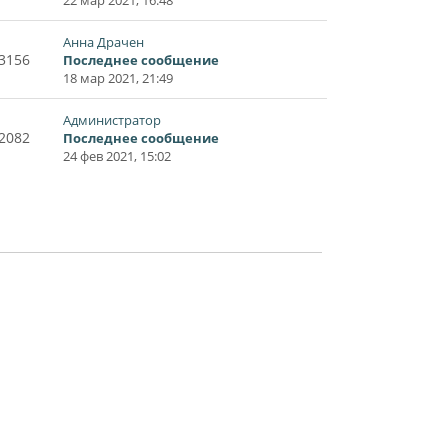
Анна Драчен
3156
Последнее сообщение
18 мар 2021, 21:49
Администратор
2082
Последнее сообщение
24 фев 2021, 15:02