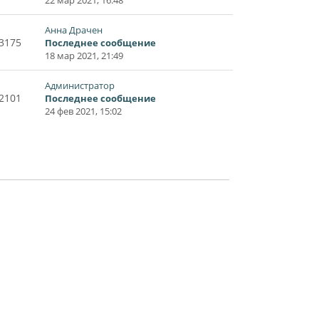
Анна Драчен
3175
Последнее сообщение
18 мар 2021, 21:49
Администратор
2101
Последнее сообщение
24 фев 2021, 15:02