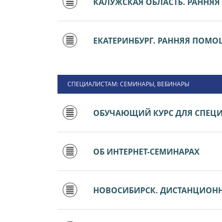
КАЛУЖСКАЯ ОБЛАСТЬ. РАННЯ
ЕКАТЕРИНБУРГ. РАННЯЯ ПОМ
СПЕЦИАЛИСТАМ: СЕМИНАРЫ, ВЕБИНАРЫ
ОБУЧАЮЩИЙ КУРС ДЛЯ СПЕЦ
ОБ ИНТЕРНЕТ-СЕМИНАРАХ
НОВОСИБИРСК. ДИСТАНЦИОН