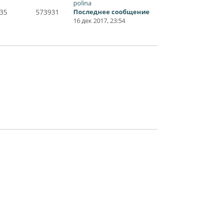
polina
35
573931
Последнее сообщение
16 дек 2017, 23:54