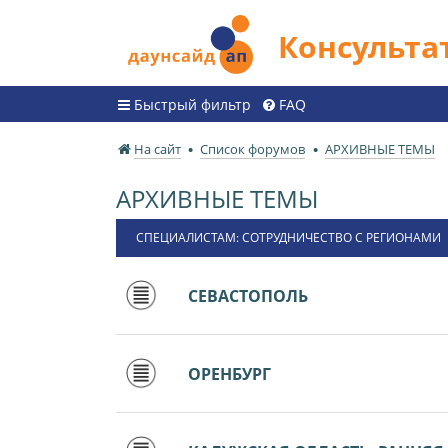
Консульт
Быстрый фильтр
FAQ
На сайт
Список форумов
АРХИВНЫЕ ТЕМЫ
АРХИВНЫЕ ТЕМЫ
СПЕЦИАЛИСТАМ: СОТРУДНИЧЕСТВО С РЕГИОНАМИ
СЕВАСТОПОЛЬ
ОРЕНБУРГ