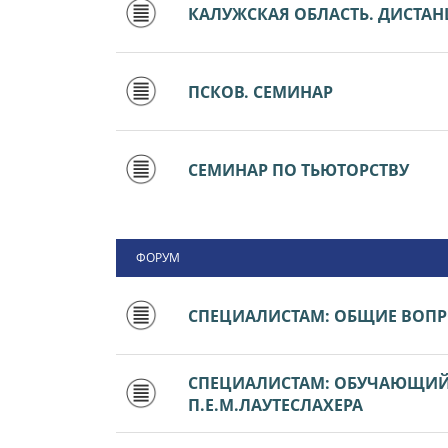
КАЛУЖСКАЯ ОБЛАСТЬ. ДИСТА
ПСКОВ. СЕМИНАР
СЕМИНАР ПО ТЬЮТОРСТВУ
ФОРУМ
СПЕЦИАЛИСТАМ: ОБЩИЕ ВОП
СПЕЦИАЛИСТАМ: ОБУЧАЮЩИЙ 
П.Е.М.ЛАУТЕСЛАХЕРА