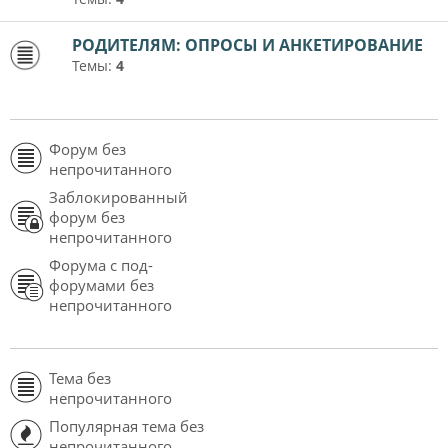
РОДИТЕЛЯМ: ОПРОСЫ И АНКЕТИРОВАНИЕ
Темы:
4
Форум без
непрочитанного
Заблокированный
форум без
непрочитанного
Форума с под-
форумами без
непрочитанного
Тема без
непрочитанного
Популярная тема без
непрочитанного