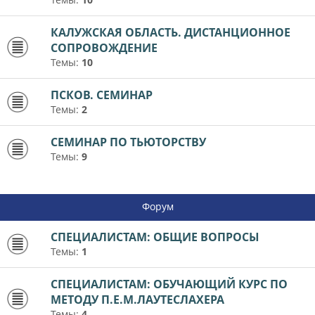
КАЛУЖСКАЯ ОБЛАСТЬ. ДИСТАНЦИОННОЕ
СОПРОВОЖДЕНИЕ
Темы:
10
ПСКОВ. СЕМИНАР
Темы:
2
СЕМИНАР ПО ТЬЮТОРСТВУ
Темы:
9
Форум
СПЕЦИАЛИСТАМ: ОБЩИЕ ВОПРОСЫ
Темы:
1
СПЕЦИАЛИСТАМ: ОБУЧАЮЩИЙ КУРС ПО
МЕТОДУ П.Е.М.ЛАУТЕСЛАХЕРА
Темы:
4