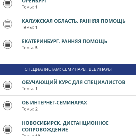
ОРЕНБУРГ
Темы:
1
КАЛУЖСКАЯ ОБЛАСТЬ. РАННЯЯ ПОМОЩЬ
Темы:
1
ЕКАТЕРИНБУРГ. РАННЯЯ ПОМОЩЬ
Темы:
5
СПЕЦИАЛИСТАМ: СЕМИНАРЫ, ВЕБИНАРЫ
ОБУЧАЮЩИЙ КУРС ДЛЯ СПЕЦИАЛИСТОВ
Темы:
1
ОБ ИНТЕРНЕТ-СЕМИНАРАХ
Темы:
2
НОВОСИБИРСК. ДИСТАНЦИОННОЕ
СОПРОВОЖДЕНИЕ
Темы:
10