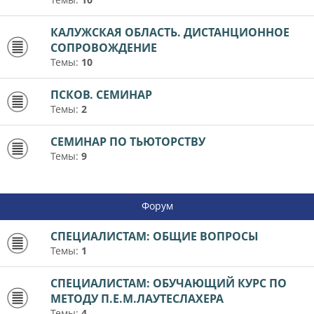
КАЛУЖСКАЯ ОБЛАСТЬ. ДИСТАНЦИОННОЕ
СОПРОВОЖДЕНИЕ
Темы:
10
ПСКОВ. СЕМИНАР
Темы:
2
СЕМИНАР ПО ТЬЮТОРСТВУ
Темы:
9
Форум
СПЕЦИАЛИСТАМ: ОБЩИЕ ВОПРОСЫ
Темы:
1
СПЕЦИАЛИСТАМ: ОБУЧАЮЩИЙ КУРС ПО
МЕТОДУ П.Е.М.ЛАУТЕСЛАХЕРА
Темы:
4