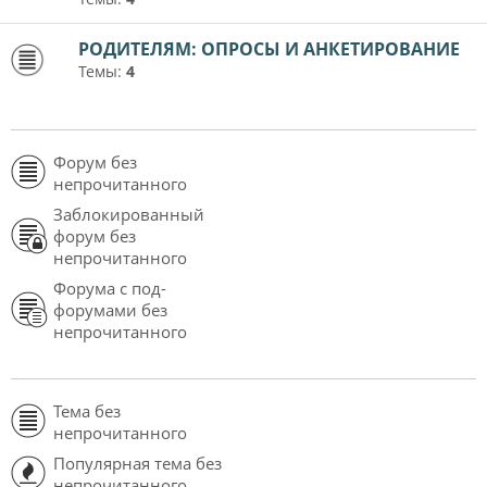
РОДИТЕЛЯМ: ОПРОСЫ И АНКЕТИРОВАНИЕ
Темы:
4
Форум без
непрочитанного
Заблокированный
форум без
непрочитанного
Форума с под-
форумами без
непрочитанного
Тема без
непрочитанного
Популярная тема без
непрочитанного