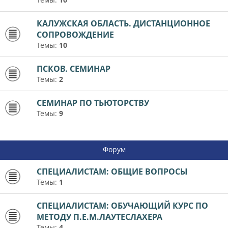
КАЛУЖСКАЯ ОБЛАСТЬ. ДИСТАНЦИОННОЕ
СОПРОВОЖДЕНИЕ
Темы:
10
ПСКОВ. СЕМИНАР
Темы:
2
СЕМИНАР ПО ТЬЮТОРСТВУ
Темы:
9
Форум
СПЕЦИАЛИСТАМ: ОБЩИЕ ВОПРОСЫ
Темы:
1
СПЕЦИАЛИСТАМ: ОБУЧАЮЩИЙ КУРС ПО
МЕТОДУ П.Е.М.ЛАУТЕСЛАХЕРА
Темы:
4