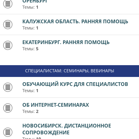
ОРЕНБУРГ
Темы:
1
КАЛУЖСКАЯ ОБЛАСТЬ. РАННЯЯ ПОМОЩЬ
Темы:
1
ЕКАТЕРИНБУРГ. РАННЯЯ ПОМОЩЬ
Темы:
5
СПЕЦИАЛИСТАМ: СЕМИНАРЫ, ВЕБИНАРЫ
ОБУЧАЮЩИЙ КУРС ДЛЯ СПЕЦИАЛИСТОВ
Темы:
1
ОБ ИНТЕРНЕТ-СЕМИНАРАХ
Темы:
2
НОВОСИБИРСК. ДИСТАНЦИОННОЕ
СОПРОВОЖДЕНИЕ
Темы:
10