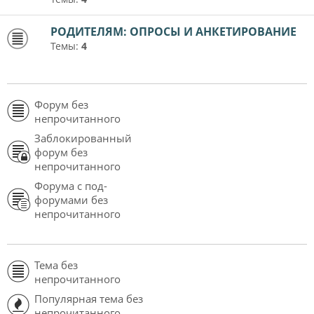
РОДИТЕЛЯМ: ОПРОСЫ И АНКЕТИРОВАНИЕ
Темы:
4
Форум без
непрочитанного
Заблокированный
форум без
непрочитанного
Форума с под-
форумами без
непрочитанного
Тема без
непрочитанного
Популярная тема без
непрочитанного