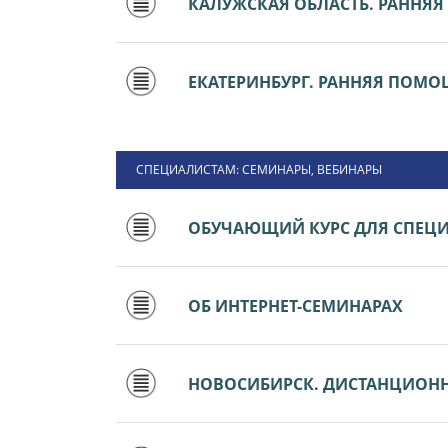
КАЛУЖСКАЯ ОБЛАСТЬ. РАННЯ
ЕКАТЕРИНБУРГ. РАННЯЯ ПОМ
СПЕЦИАЛИСТАМ: СЕМИНАРЫ, ВЕБИНАРЫ
ОБУЧАЮЩИЙ КУРС ДЛЯ СПЕЦ
ОБ ИНТЕРНЕТ-СЕМИНАРАХ
НОВОСИБИРСК. ДИСТАНЦИОН