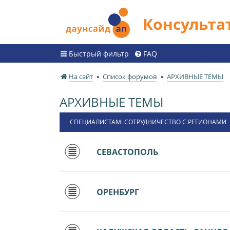
Консульт
Быстрый фильтр
FAQ
На сайт
Список форумов
АРХИВНЫЕ ТЕМЫ
АРХИВНЫЕ ТЕМЫ
СПЕЦИАЛИСТАМ: СОТРУДНИЧЕСТВО С РЕГИОНАМИ
СЕВАСТОПОЛЬ
ОРЕНБУРГ