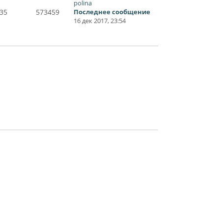
polina
35
573459
Последнее сообщение
16 дек 2017, 23:54