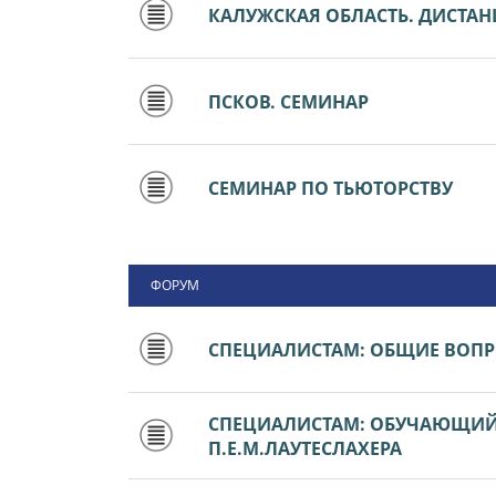
КАЛУЖСКАЯ ОБЛАСТЬ. ДИСТА
ПСКОВ. СЕМИНАР
СЕМИНАР ПО ТЬЮТОРСТВУ
ФОРУМ
СПЕЦИАЛИСТАМ: ОБЩИЕ ВОП
СПЕЦИАЛИСТАМ: ОБУЧАЮЩИЙ 
П.Е.М.ЛАУТЕСЛАХЕРА