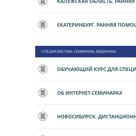
КАЛУЖСКАЯ ОБЛАСТЬ. РАННЯ
ЕКАТЕРИНБУРГ. РАННЯЯ ПОМ
СПЕЦИАЛИСТАМ: СЕМИНАРЫ, ВЕБИНАРЫ
ОБУЧАЮЩИЙ КУРС ДЛЯ СПЕЦ
ОБ ИНТЕРНЕТ-СЕМИНАРАХ
НОВОСИБИРСК. ДИСТАНЦИОН