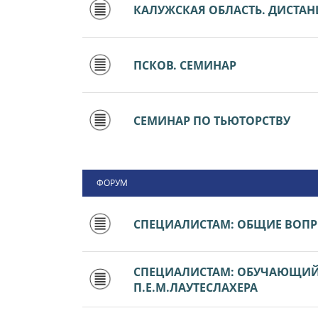
КАЛУЖСКАЯ ОБЛАСТЬ. ДИСТА
ПСКОВ. СЕМИНАР
СЕМИНАР ПО ТЬЮТОРСТВУ
ФОРУМ
СПЕЦИАЛИСТАМ: ОБЩИЕ ВОП
СПЕЦИАЛИСТАМ: ОБУЧАЮЩИЙ 
П.Е.М.ЛАУТЕСЛАХЕРА