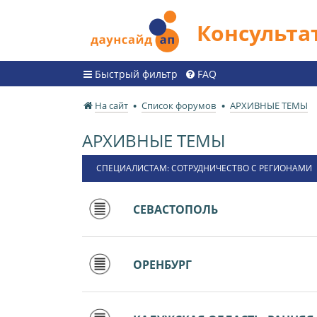
Консульт
Быстрый фильтр
FAQ
На сайт
Список форумов
АРХИВНЫЕ ТЕМЫ
АРХИВНЫЕ ТЕМЫ
СПЕЦИАЛИСТАМ: СОТРУДНИЧЕСТВО С РЕГИОНАМИ
СЕВАСТОПОЛЬ
ОРЕНБУРГ