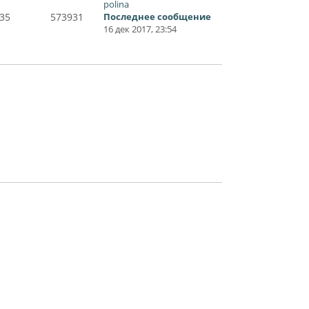
polina
35
573931
Последнее сообщение
16 дек 2017, 23:54