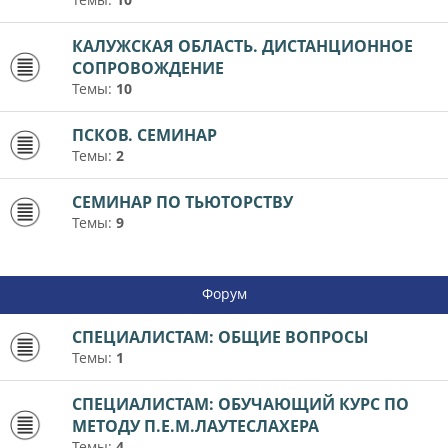
КАЛУЖСКАЯ ОБЛАСТЬ. ДИСТАНЦИОННОЕ
СОПРОВОЖДЕНИЕ
Темы:
10
ПСКОВ. СЕМИНАР
Темы:
2
СЕМИНАР ПО ТЬЮТОРСТВУ
Темы:
9
Форум
СПЕЦИАЛИСТАМ: ОБЩИЕ ВОПРОСЫ
Темы:
1
СПЕЦИАЛИСТАМ: ОБУЧАЮЩИЙ КУРС ПО
МЕТОДУ П.Е.М.ЛАУТЕСЛАХЕРА
Темы:
4