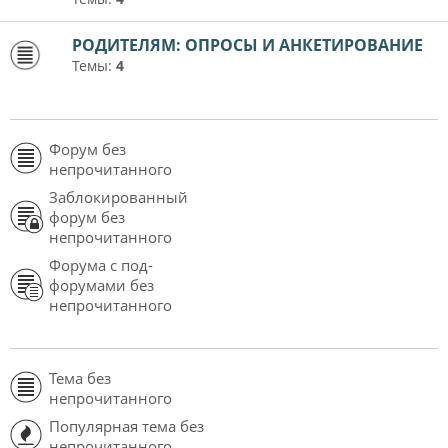
РОДИТЕЛЯМ: ОПРОСЫ И АНКЕТИРОВАНИЕ
Темы:
4
Форум без
непрочитанного
Заблокированный
форум без
непрочитанного
Форума с под-
форумами без
непрочитанного
Тема без
непрочитанного
Популярная тема без
непрочитанного