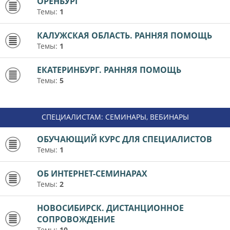
ОРЕНБУРГ
Темы:
1
КАЛУЖСКАЯ ОБЛАСТЬ. РАННЯЯ ПОМОЩЬ
Темы:
1
ЕКАТЕРИНБУРГ. РАННЯЯ ПОМОЩЬ
Темы:
5
СПЕЦИАЛИСТАМ: СЕМИНАРЫ, ВЕБИНАРЫ
ОБУЧАЮЩИЙ КУРС ДЛЯ СПЕЦИАЛИСТОВ
Темы:
1
ОБ ИНТЕРНЕТ-СЕМИНАРАХ
Темы:
2
НОВОСИБИРСК. ДИСТАНЦИОННОЕ
СОПРОВОЖДЕНИЕ
Темы:
10