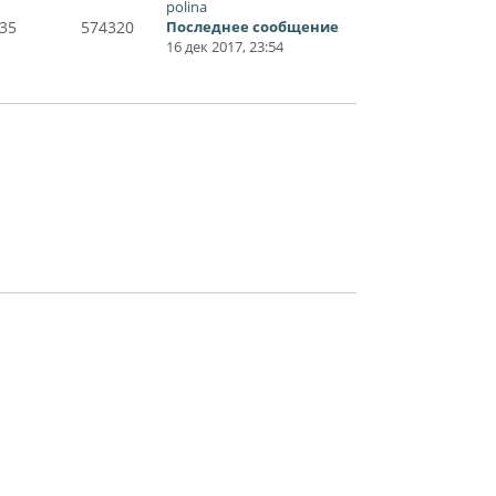
polina
35
574320
Последнее сообщение
16 дек 2017, 23:54