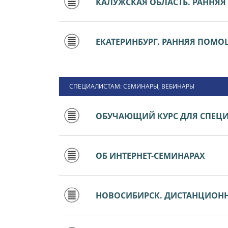
КАЛУЖСКАЯ ОБЛАСТЬ. РАННЯ
ЕКАТЕРИНБУРГ. РАННЯЯ ПОМ
СПЕЦИАЛИСТАМ: СЕМИНАРЫ, ВЕБИНАРЫ
ОБУЧАЮЩИЙ КУРС ДЛЯ СПЕЦ
ОБ ИНТЕРНЕТ-СЕМИНАРАХ
НОВОСИБИРСК. ДИСТАНЦИОН