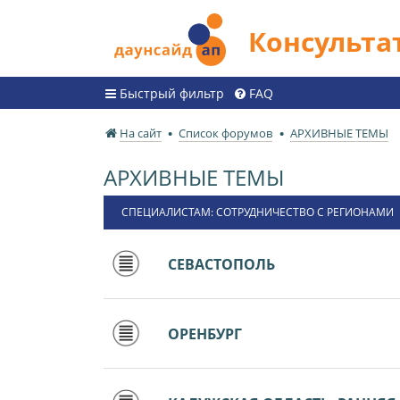
Консульт
Быстрый фильтр
FAQ
На сайт
Список форумов
АРХИВНЫЕ ТЕМЫ
АРХИВНЫЕ ТЕМЫ
СПЕЦИАЛИСТАМ: СОТРУДНИЧЕСТВО С РЕГИОНАМИ
СЕВАСТОПОЛЬ
ОРЕНБУРГ