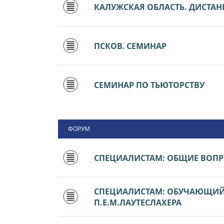
КАЛУЖСКАЯ ОБЛАСТЬ. ДИСТА
ПСКОВ. СЕМИНАР
СЕМИНАР ПО ТЬЮТОРСТВУ
ФОРУМ
СПЕЦИАЛИСТАМ: ОБЩИЕ ВОП
СПЕЦИАЛИСТАМ: ОБУЧАЮЩИЙ 
П.Е.М.ЛАУТЕСЛАХЕРА