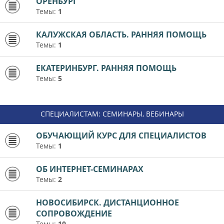
ОРЕНБУРГ
Темы:
1
КАЛУЖСКАЯ ОБЛАСТЬ. РАННЯЯ ПОМОЩЬ
Темы:
1
ЕКАТЕРИНБУРГ. РАННЯЯ ПОМОЩЬ
Темы:
5
СПЕЦИАЛИСТАМ: СЕМИНАРЫ, ВЕБИНАРЫ
ОБУЧАЮЩИЙ КУРС ДЛЯ СПЕЦИАЛИСТОВ
Темы:
1
ОБ ИНТЕРНЕТ-СЕМИНАРАХ
Темы:
2
НОВОСИБИРСК. ДИСТАНЦИОННОЕ
СОПРОВОЖДЕНИЕ
Темы:
10