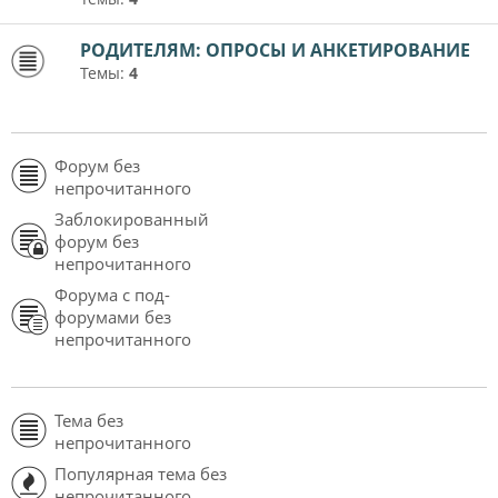
РОДИТЕЛЯМ: ОПРОСЫ И АНКЕТИРОВАНИЕ
Темы:
4
Форум без
непрочитанного
Заблокированный
форум без
непрочитанного
Форума с под-
форумами без
непрочитанного
Тема без
непрочитанного
Популярная тема без
непрочитанного