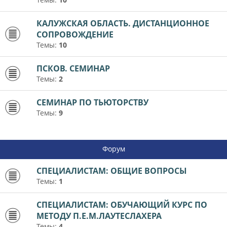
КАЛУЖСКАЯ ОБЛАСТЬ. ДИСТАНЦИОННОЕ
СОПРОВОЖДЕНИЕ
Темы:
10
ПСКОВ. СЕМИНАР
Темы:
2
СЕМИНАР ПО ТЬЮТОРСТВУ
Темы:
9
Форум
СПЕЦИАЛИСТАМ: ОБЩИЕ ВОПРОСЫ
Темы:
1
СПЕЦИАЛИСТАМ: ОБУЧАЮЩИЙ КУРС ПО
МЕТОДУ П.Е.М.ЛАУТЕСЛАХЕРА
Темы:
4