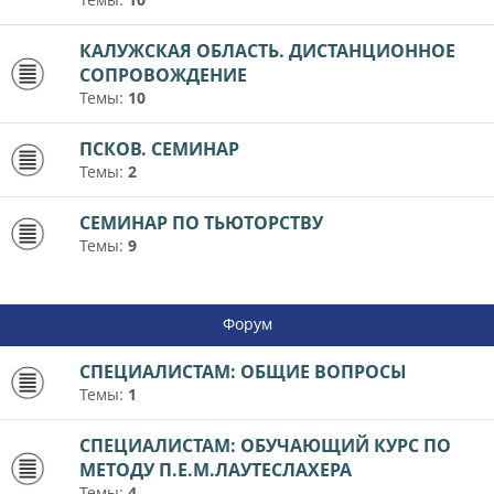
КАЛУЖСКАЯ ОБЛАСТЬ. ДИСТАНЦИОННОЕ
СОПРОВОЖДЕНИЕ
Темы:
10
ПСКОВ. СЕМИНАР
Темы:
2
СЕМИНАР ПО ТЬЮТОРСТВУ
Темы:
9
Форум
СПЕЦИАЛИСТАМ: ОБЩИЕ ВОПРОСЫ
Темы:
1
СПЕЦИАЛИСТАМ: ОБУЧАЮЩИЙ КУРС ПО
МЕТОДУ П.Е.М.ЛАУТЕСЛАХЕРА
Темы:
4