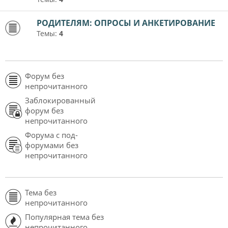
РОДИТЕЛЯМ: ОПРОСЫ И АНКЕТИРОВАНИЕ
Темы:
4
Форум без
непрочитанного
Заблокированный
форум без
непрочитанного
Форума с под-
форумами без
непрочитанного
Тема без
непрочитанного
Популярная тема без
непрочитанного