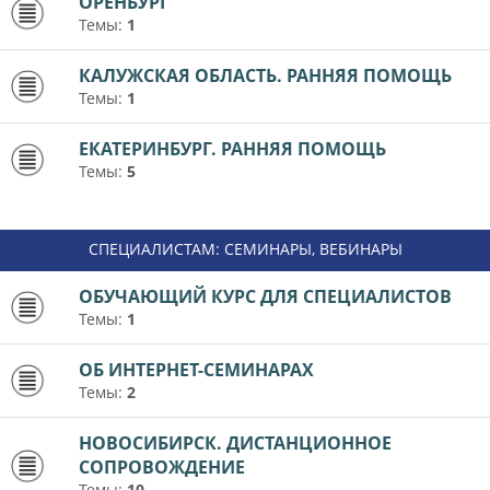
ОРЕНБУРГ
Темы:
1
КАЛУЖСКАЯ ОБЛАСТЬ. РАННЯЯ ПОМОЩЬ
Темы:
1
ЕКАТЕРИНБУРГ. РАННЯЯ ПОМОЩЬ
Темы:
5
СПЕЦИАЛИСТАМ: СЕМИНАРЫ, ВЕБИНАРЫ
ОБУЧАЮЩИЙ КУРС ДЛЯ СПЕЦИАЛИСТОВ
Темы:
1
ОБ ИНТЕРНЕТ-СЕМИНАРАХ
Темы:
2
НОВОСИБИРСК. ДИСТАНЦИОННОЕ
СОПРОВОЖДЕНИЕ
Темы:
10