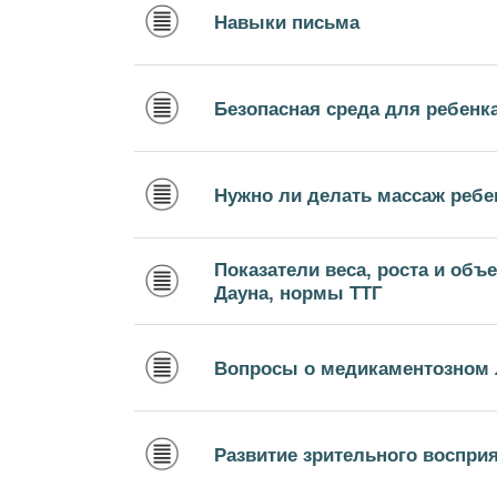
Навыки письма
Безопасная среда для ребенк
Нужно ли делать массаж ребе
Показатели веса, роста и об
Дауна, нормы ТТГ
Вопросы о медикаментозном 
Развитие зрительного воспри