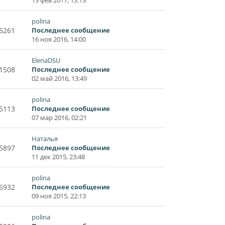
13 фев 2017, 13:13
polina
5261
Последнее сообщение
16 ноя 2016, 14:00
ElenaDSU
1508
Последнее сообщение
02 май 2016, 13:49
polina
5113
Последнее сообщение
07 мар 2016, 02:21
Наталья
5897
Последнее сообщение
11 дек 2015, 23:48
polina
6932
Последнее сообщение
09 ноя 2015, 22:13
polina