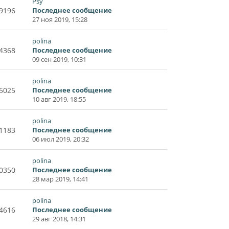
Psy
9196
Последнее сообщение
27 ноя 2019, 15:28
polina
4368
Последнее сообщение
09 сен 2019, 10:31
polina
5025
Последнее сообщение
10 авг 2019, 18:55
polina
1183
Последнее сообщение
06 июл 2019, 20:32
polina
0350
Последнее сообщение
28 мар 2019, 14:41
polina
4616
Последнее сообщение
29 авг 2018, 14:31