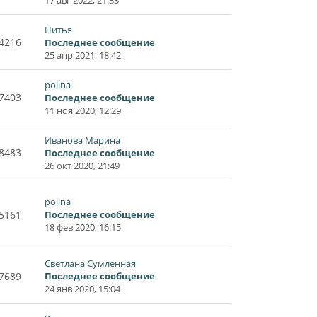
Нитья
4216
Последнее сообщение
25 апр 2021, 18:42
polina
7403
Последнее сообщение
11 ноя 2020, 12:29
Иванова Марина
8483
Последнее сообщение
26 окт 2020, 21:49
polina
5161
Последнее сообщение
18 фев 2020, 16:15
Светлана Сумленная
7689
Последнее сообщение
24 янв 2020, 15:04