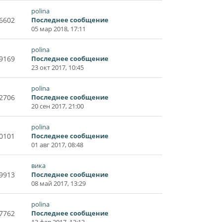
polina
6602
Последнее сообщение
05 мар 2018, 17:11
polina
9169
Последнее сообщение
23 окт 2017, 10:45
polina
2706
Последнее сообщение
20 сен 2017, 21:00
polina
0101
Последнее сообщение
01 авг 2017, 08:48
вика
9913
Последнее сообщение
08 май 2017, 13:29
polina
7762
Последнее сообщение