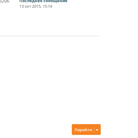
5206
Последнее сообщение
13 окт 2015, 15:14
Перейти