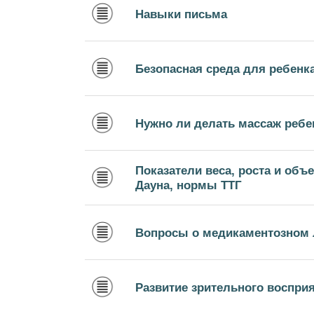
Навыки письма
Безопасная среда для ребенк
Нужно ли делать массаж ребе
Показатели веса, роста и об
Дауна, нормы ТТГ
Вопросы о медикаментозном 
Развитие зрительного воспри