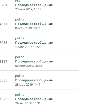
Psy
9201
Последнее сообщение
27 ноя 2019, 15:28
polina
4371
Последнее сообщение
09 сен 2019, 10:31
polina
5033
Последнее сообщение
10 авг 2019, 18:55
polina
1187
Последнее сообщение
06 июл 2019, 20:32
polina
0355
Последнее сообщение
28 мар 2019, 14:41
polina
4623
Последнее сообщение
29 авг 2018, 14:31