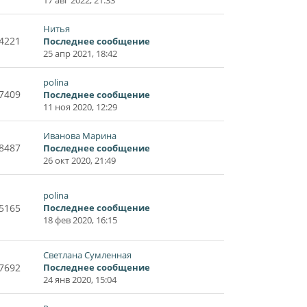
Нитья
4221
Последнее сообщение
25 апр 2021, 18:42
polina
7409
Последнее сообщение
11 ноя 2020, 12:29
Иванова Марина
8487
Последнее сообщение
26 окт 2020, 21:49
polina
5165
Последнее сообщение
18 фев 2020, 16:15
Светлана Сумленная
7692
Последнее сообщение
24 янв 2020, 15:04