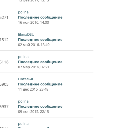
13 фев 2017, 13:13
polina
5271
Последнее сообщение
16 ноя 2016, 14:00
ElenaDSU
1512
Последнее сообщение
02 май 2016, 13:49
polina
5118
Последнее сообщение
07 мар 2016, 02:21
Наталья
5905
Последнее сообщение
11 дек 2015, 23:48
polina
6937
Последнее сообщение
09 ноя 2015, 22:13
polina