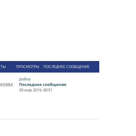
ЕТЫ
ПРОСМОТРЫ
ПОСЛЕДНЕЕ СООБЩЕНИЕ
polina
965884
Последнее сообщение
09 мар 2019, 00:51