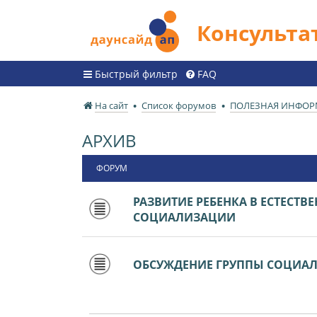
Консульт
Быстрый фильтр
FAQ
На сайт
Список форумов
ПОЛЕЗНАЯ ИНФО
АРХИВ
ФОРУМ
РАЗВИТИЕ РЕБЕНКА В ЕСТЕСТВ
СОЦИАЛИЗАЦИИ
ОБСУЖДЕНИЕ ГРУППЫ СОЦИА