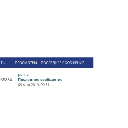
ЕТЫ
ПРОСМОТРЫ
ПОСЛЕДНЕЕ СООБЩЕНИЕ
polina
965884
Последнее сообщение
09 мар 2019, 00:51