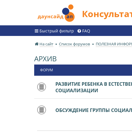
Консульт
Быстрый фильтр
FAQ
На сайт
Список форумов
ПОЛЕЗНАЯ ИНФО
АРХИВ
ФОРУМ
РАЗВИТИЕ РЕБЕНКА В ЕСТЕСТВ
СОЦИАЛИЗАЦИИ
ОБСУЖДЕНИЕ ГРУППЫ СОЦИА