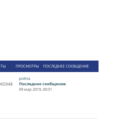
ЕТЫ
ПРОСМОТРЫ
ПОСЛЕДНЕЕ СООБЩЕНИЕ
polina
965948
Последнее сообщение
09 мар 2019, 00:51