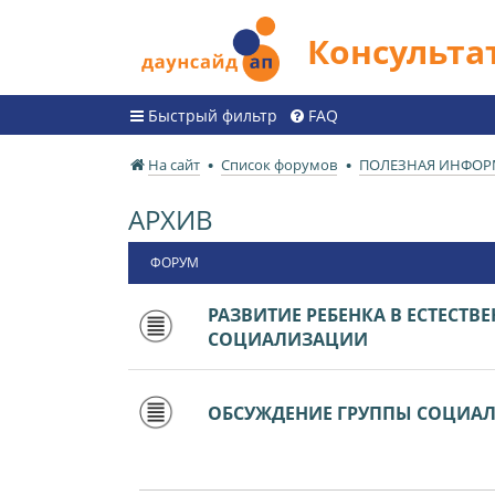
Консульт
Быстрый фильтр
FAQ
На сайт
Список форумов
ПОЛЕЗНАЯ ИНФО
АРХИВ
ФОРУМ
РАЗВИТИЕ РЕБЕНКА В ЕСТЕСТВ
СОЦИАЛИЗАЦИИ
ОБСУЖДЕНИЕ ГРУППЫ СОЦИА