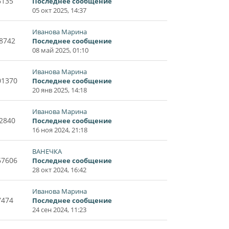
6135
Последнее сообщение
05 окт 2025, 14:37
Иванова Марина
8742
Последнее сообщение
08 май 2025, 01:10
Иванова Марина
01370
Последнее сообщение
20 янв 2025, 14:18
Иванова Марина
2840
Последнее сообщение
16 ноя 2024, 21:18
ВАНЕЧКА
67606
Последнее сообщение
28 окт 2024, 16:42
Иванова Марина
7474
Последнее сообщение
24 сен 2024, 11:23