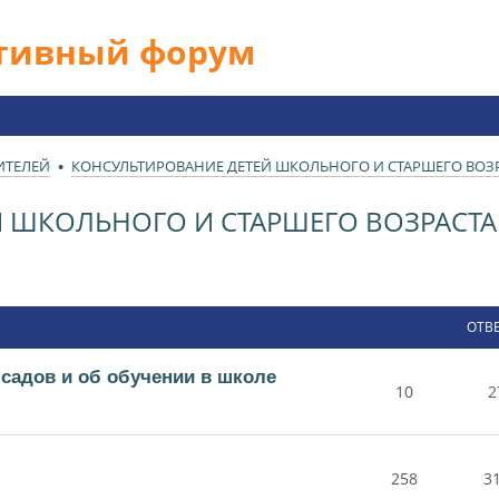
ативный форум
ИТЕЛЕЙ
КОНСУЛЬТИРОВАНИЕ ДЕТЕЙ ШКОЛЬНОГО И СТАРШЕГО ВОЗРА
 ШКОЛЬНОГО И СТАРШЕГО ВОЗРАСТА 
ОТВ
 садов и об обучении в школе
10
2
258
3