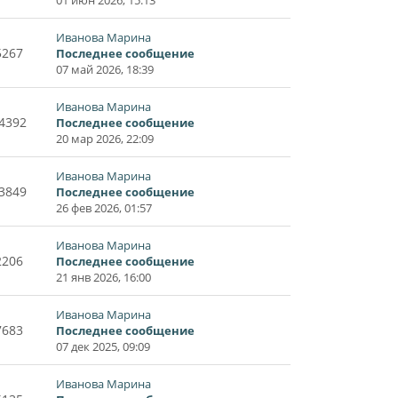
Иванова Марина
5267
Последнее сообщение
07 май 2026, 18:39
Иванова Марина
4392
Последнее сообщение
20 мар 2026, 22:09
Иванова Марина
3849
Последнее сообщение
26 фев 2026, 01:57
Иванова Марина
2206
Последнее сообщение
21 янв 2026, 16:00
Иванова Марина
7683
Последнее сообщение
07 дек 2025, 09:09
Иванова Марина