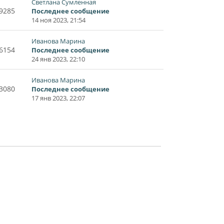
Светлана Сумленная
9285
Последнее сообщение
14 ноя 2023, 21:54
Иванова Марина
6154
Последнее сообщение
24 янв 2023, 22:10
Иванова Марина
3080
Последнее сообщение
17 янв 2023, 22:07