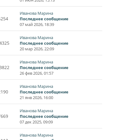
Иванова Марина
5254
Последнее сообщение
07 май 2026, 18:39
Иванова Марина
4325
Последнее сообщение
20 мар 2026, 22:09
Иванова Марина
3822
Последнее сообщение
26 фев 2026, 01:57
Иванова Марина
2190
Последнее сообщение
21 янв 2026, 16:00
Иванова Марина
7669
Последнее сообщение
07 дек 2025, 09:09
Иванова Марина