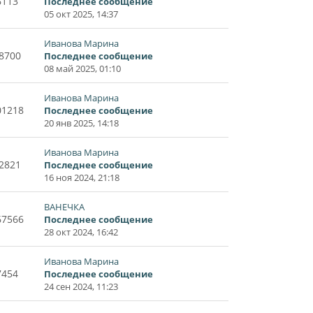
6113
Последнее сообщение
05 окт 2025, 14:37
Иванова Марина
8700
Последнее сообщение
08 май 2025, 01:10
Иванова Марина
01218
Последнее сообщение
20 янв 2025, 14:18
Иванова Марина
2821
Последнее сообщение
16 ноя 2024, 21:18
ВАНЕЧКА
67566
Последнее сообщение
28 окт 2024, 16:42
Иванова Марина
7454
Последнее сообщение
24 сен 2024, 11:23