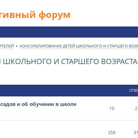
ативный форум
ИТЕЛЕЙ
КОНСУЛЬТИРОВАНИЕ ДЕТЕЙ ШКОЛЬНОГО И СТАРШЕГО ВОЗРА
 ШКОЛЬНОГО И СТАРШЕГО ВОЗРАСТА 
ОТВ
 садов и об обучении в школе
10
2
258
3