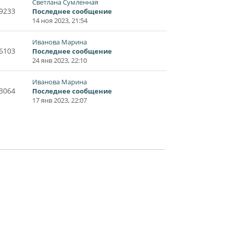
Светлана Сумленная
9233
Последнее сообщение
14 ноя 2023, 21:54
Иванова Марина
6103
Последнее сообщение
24 янв 2023, 22:10
Иванова Марина
3064
Последнее сообщение
17 янв 2023, 22:07